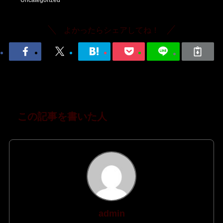
よかったらシェアしてね！
この記事を書いた人
admin