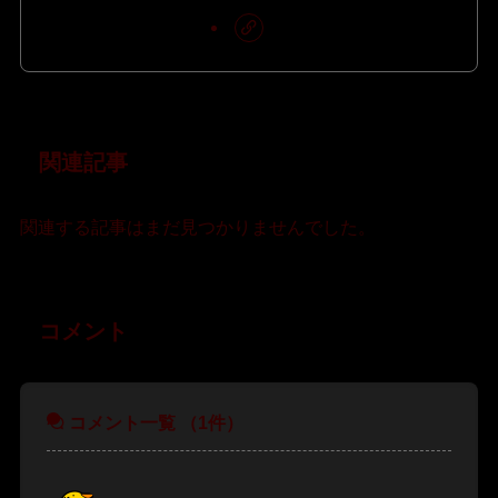
関連記事
関連する記事はまだ見つかりませんでした。
コメント
コメント一覧
（1件）