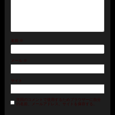
名前
※
メール
※
サイト
次回のコメントで使用するためブラウザーに自分
の名前、メールアドレス、サイトを保存する。